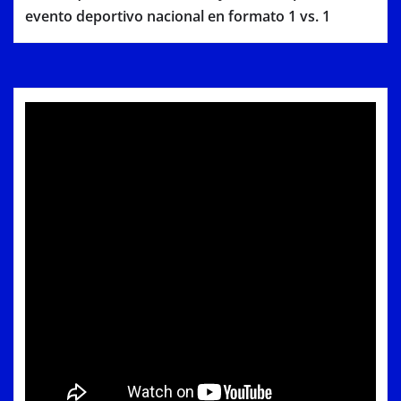
evento deportivo nacional en formato 1 vs. 1