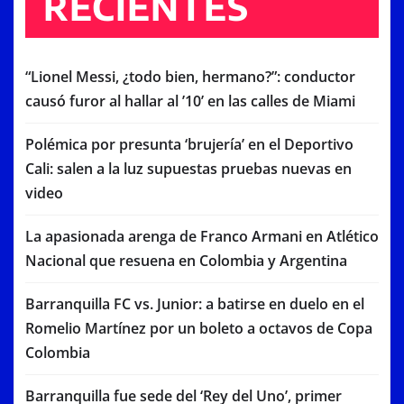
RECIENTES
“Lionel Messi, ¿todo bien, hermano?”: conductor
causó furor al hallar al ’10’ en las calles de Miami
Polémica por presunta ‘brujería’ en el Deportivo
Cali: salen a la luz supuestas pruebas nuevas en
video
La apasionada arenga de Franco Armani en Atlético
Nacional que resuena en Colombia y Argentina
Barranquilla FC vs. Junior: a batirse en duelo en el
Romelio Martínez por un boleto a octavos de Copa
Colombia
Barranquilla fue sede del ‘Rey del Uno’, primer