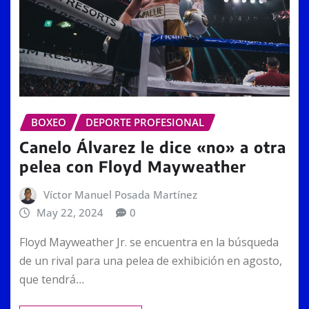
BOXEO
DEPORTE PROFESIONAL
Canelo Álvarez le dice «no» a otra
pelea con Floyd Mayweather
Víctor Manuel Posada Martínez
May 22, 2024
0
Floyd Mayweather Jr. se encuentra en la búsqueda
de un rival para una pelea de exhibición en agosto,
que tendrá…