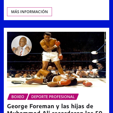
MÁS INFORMACIÓN
BOXEO
DEPORTE PROFESIONAL
George Foreman y las hijas de
Muhammad Ali recordaron los 50