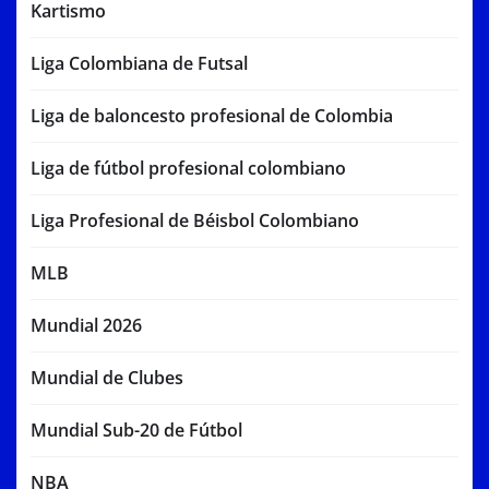
Kartismo
Liga Colombiana de Futsal
Liga de baloncesto profesional de Colombia
Liga de fútbol profesional colombiano
Liga Profesional de Béisbol Colombiano
MLB
Mundial 2026
Mundial de Clubes
Mundial Sub-20 de Fútbol
NBA