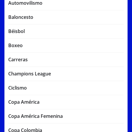
Automovilismo
Baloncesto
Béisbol
Boxeo
Carreras
Champions League
Ciclismo
Copa América
Copa América Femenina
Copa Colombia