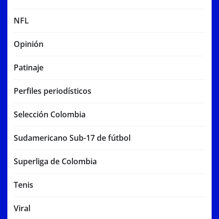
NFL
Opinión
Patinaje
Perfiles periodísticos
Selección Colombia
Sudamericano Sub-17 de fútbol
Superliga de Colombia
Tenis
Viral