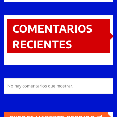
COMENTARIOS
RECIENTES
No hay comentarios que mostrar.