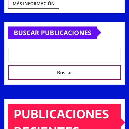
MÁS INFORMACIÓN
BUSCAR PUBLICACIONES
Buscar
PUBLICACIONES