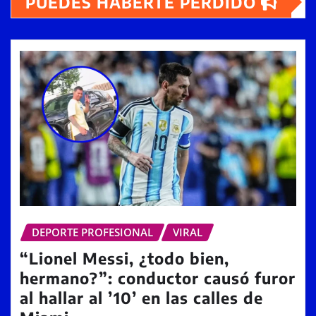
PUEDES HABERTE PERDIDO
DEPORTE PROFESIONAL
VIRAL
“Lionel Messi, ¿todo bien,
hermano?”: conductor causó furor
al hallar al ’10’ en las calles de