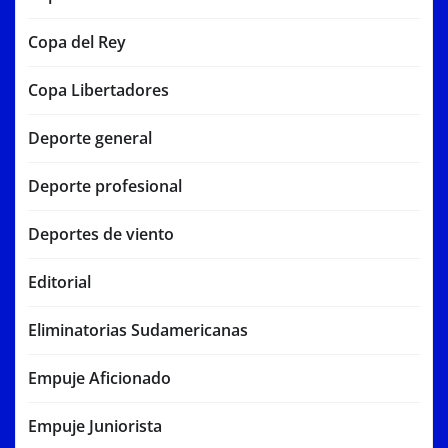
Copa del Rey
Copa Libertadores
Deporte general
Deporte profesional
Deportes de viento
Editorial
Eliminatorias Sudamericanas
Empuje Aficionado
Empuje Juniorista