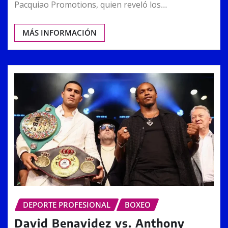
Pacquiao Promotions, quien reveló los…
MÁS INFORMACIÓN
DEPORTE PROFESIONAL
BOXEO
David Benavidez vs. Anthony