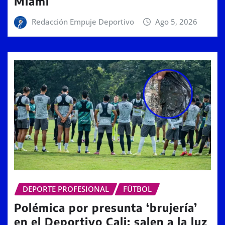
Miami
Redacción Empuje Deportivo
Ago 5, 2026
DEPORTE PROFESIONAL
FÚTBOL
Polémica por presunta ‘brujería’
en el Deportivo Cali: salen a la luz