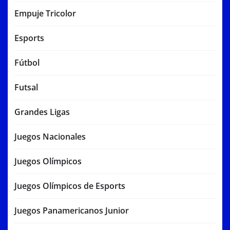
Empuje Tricolor
Esports
Fútbol
Futsal
Grandes Ligas
Juegos Nacionales
Juegos Olímpicos
Juegos Olímpicos de Esports
Juegos Panamericanos Junior