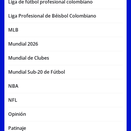
Liga de fútbol profesional colombiano
Liga Profesional de Béisbol Colombiano
MLB
Mundial 2026
Mundial de Clubes
Mundial Sub-20 de Fútbol
NBA
NFL
Opinión
Patinaje