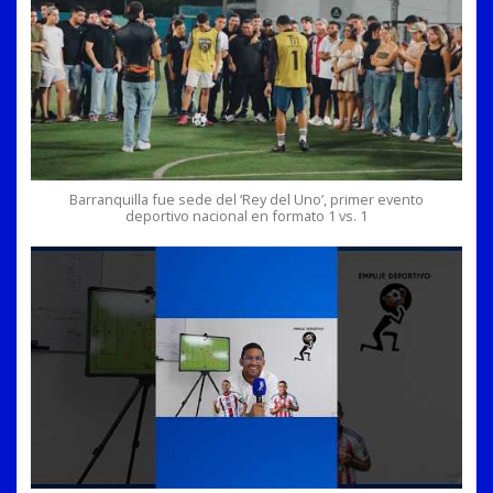
Barranquilla fue sede del ‘Rey del Uno’, primer evento
deportivo nacional en formato 1 vs. 1