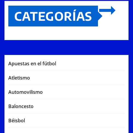
CATEGORÍAS
Apuestas en el fútbol
Atletismo
Automovilismo
Baloncesto
Béisbol