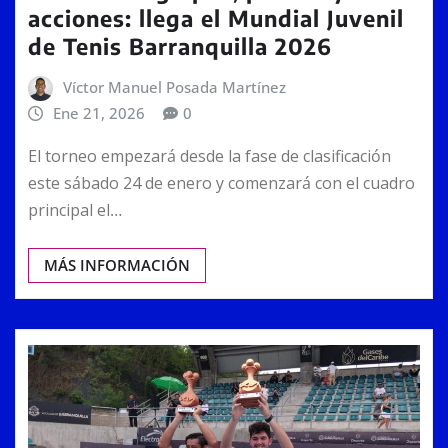
acciones: llega el Mundial Juvenil
de Tenis Barranquilla 2026
Víctor Manuel Posada Martínez
Ene 21, 2026
0
El torneo empezará desde la fase de clasificación
este sábado 24 de enero y comenzará con el cuadro
principal el…
MÁS INFORMACIÓN