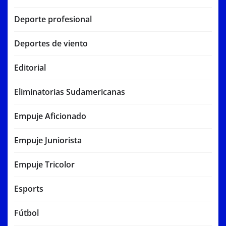
Deporte profesional
Deportes de viento
Editorial
Eliminatorias Sudamericanas
Empuje Aficionado
Empuje Juniorista
Empuje Tricolor
Esports
Fútbol