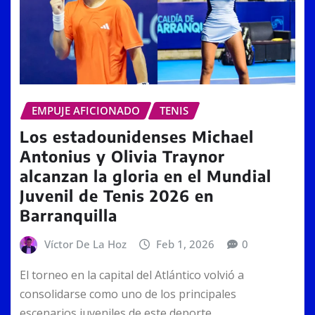
EMPUJE AFICIONADO
TENIS
Los estadounidenses Michael
Antonius y Olivia Traynor
alcanzan la gloria en el Mundial
Juvenil de Tenis 2026 en
Barranquilla
Víctor De La Hoz
Feb 1, 2026
0
El torneo en la capital del Atlántico volvió a
consolidarse como uno de los principales
escenarios juveniles de este deporte…