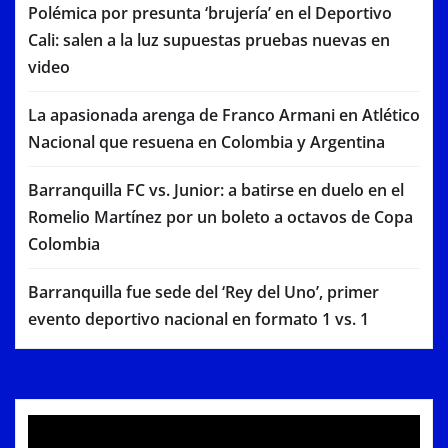
Polémica por presunta ‘brujería’ en el Deportivo
Cali: salen a la luz supuestas pruebas nuevas en
video
La apasionada arenga de Franco Armani en Atlético
Nacional que resuena en Colombia y Argentina
Barranquilla FC vs. Junior: a batirse en duelo en el
Romelio Martínez por un boleto a octavos de Copa
Colombia
Barranquilla fue sede del ‘Rey del Uno’, primer
evento deportivo nacional en formato 1 vs. 1