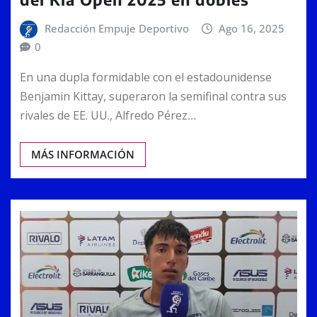
Redacción Empuje Deportivo
Ago 16, 2025
0
En una dupla formidable con el estadounidense
Benjamin Kittay, superaron la semifinal contra sus
rivales de EE. UU., Alfredo Pérez…
MÁS INFORMACIÓN