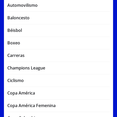
Automovilismo
Baloncesto
Béisbol
Boxeo
Carreras
Champions League
Ciclismo
Copa América
Copa América Femenina