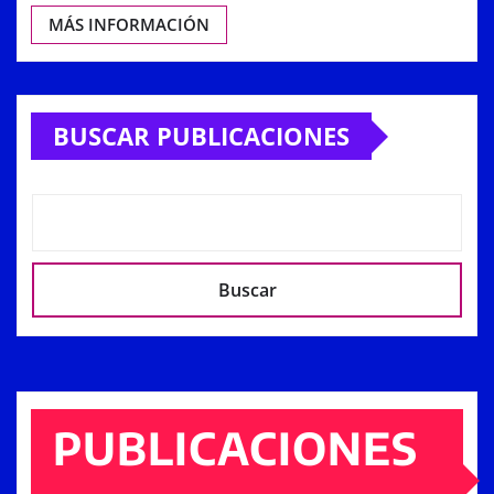
MÁS INFORMACIÓN
BUSCAR PUBLICACIONES
Buscar
PUBLICACIONES