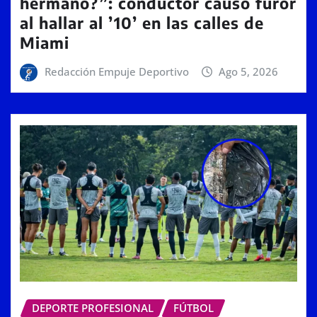
hermano?”: conductor causó furor
al hallar al ’10’ en las calles de
Miami
Redacción Empuje Deportivo
Ago 5, 2026
DEPORTE PROFESIONAL
FÚTBOL