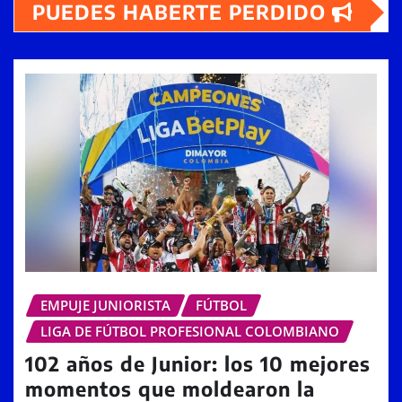
PUEDES HABERTE PERDIDO
EMPUJE JUNIORISTA
FÚTBOL
LIGA DE FÚTBOL PROFESIONAL COLOMBIANO
102 años de Junior: los 10 mejores
momentos que moldearon la