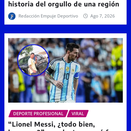
historia del orgullo de una región
Redacción Empuje Deportivo
Ago 7, 2026
DEPORTE PROFESIONAL
VIRAL
“Lionel Messi, ¿todo bien,