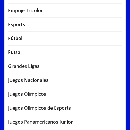
Empuje Tricolor
Esports
Fútbol
Futsal
Grandes Ligas
Juegos Nacionales
Juegos Olímpicos
Juegos Olímpicos de Esports
Juegos Panamericanos Junior