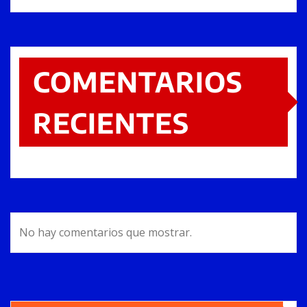
COMENTARIOS
RECIENTES
No hay comentarios que mostrar.