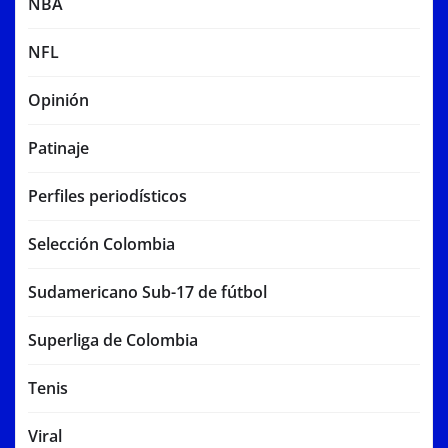
NBA
NFL
Opinión
Patinaje
Perfiles periodísticos
Selección Colombia
Sudamericano Sub-17 de fútbol
Superliga de Colombia
Tenis
Viral