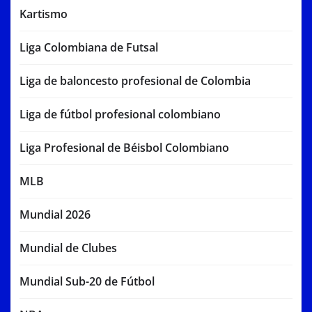
Kartismo
Liga Colombiana de Futsal
Liga de baloncesto profesional de Colombia
Liga de fútbol profesional colombiano
Liga Profesional de Béisbol Colombiano
MLB
Mundial 2026
Mundial de Clubes
Mundial Sub-20 de Fútbol