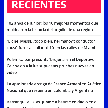
RECIENTES
102 años de Junior: los 10 mejores momentos que
moldearon la historia del orgullo de una región
“Lionel Messi, ¿todo bien, hermano?”: conductor
causó furor al hallar al ’10’ en las calles de Miami
Polémica por presunta ‘brujería’ en el Deportivo
Cali: salen a la luz supuestas pruebas nuevas en
video
La apasionada arenga de Franco Armani en Atlético
Nacional que resuena en Colombia y Argentina
Barranquilla FC vs. Junior: a batirse en duelo en el