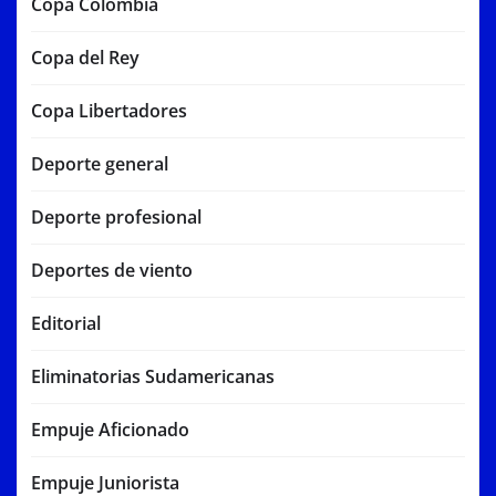
Copa Colombia
Copa del Rey
Copa Libertadores
Deporte general
Deporte profesional
Deportes de viento
Editorial
Eliminatorias Sudamericanas
Empuje Aficionado
Empuje Juniorista