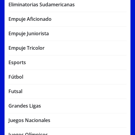
Eliminatorias Sudamericanas
Empuje Aficionado
Empuje Juniorista
Empuje Tricolor
Esports
Fútbol
Futsal
Grandes Ligas
Juegos Nacionales
Juegos Olímpicos