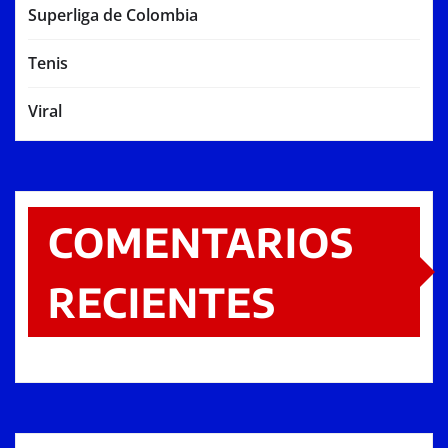
Superliga de Colombia
Tenis
Viral
COMENTARIOS
RECIENTES