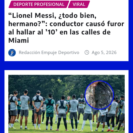
DEPORTE PROFESIONAL
VIRAL
“Lionel Messi, ¿todo bien,
hermano?”: conductor causó furor
al hallar al ’10’ en las calles de
Miami
Redacción Empuje Deportivo
Ago 5, 2026