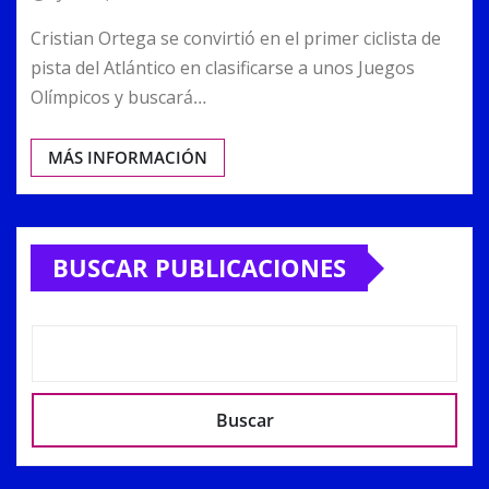
Cristian Ortega se convirtió en el primer ciclista de
pista del Atlántico en clasificarse a unos Juegos
Olímpicos y buscará…
MÁS INFORMACIÓN
BUSCAR PUBLICACIONES
Buscar