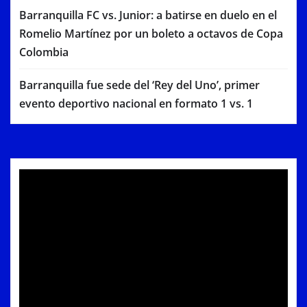
Barranquilla FC vs. Junior: a batirse en duelo en el
Romelio Martínez por un boleto a octavos de Copa
Colombia
Barranquilla fue sede del ‘Rey del Uno’, primer
evento deportivo nacional en formato 1 vs. 1