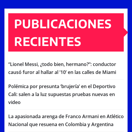
PUBLICACIONES
RECIENTES
“Lionel Messi, ¿todo bien, hermano?”: conductor
causó furor al hallar al ’10’ en las calles de Miami
Polémica por presunta ‘brujería’ en el Deportivo
Cali: salen a la luz supuestas pruebas nuevas en
video
La apasionada arenga de Franco Armani en Atlético
Nacional que resuena en Colombia y Argentina