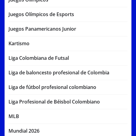
Juegos Olímpicos de Esports
Juegos Panamericanos Junior
Kartismo
Liga Colombiana de Futsal
Liga de baloncesto profesional de Colombia
Liga de fútbol profesional colombiano
Liga Profesional de Béisbol Colombiano
MLB
Mundial 2026