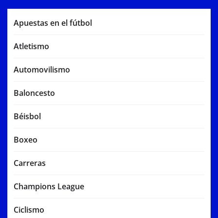
Apuestas en el fútbol
Atletismo
Automovilismo
Baloncesto
Béisbol
Boxeo
Carreras
Champions League
Ciclismo