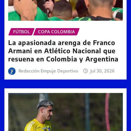
FÚTBOL
COPA COLOMBIA
La apasionada arenga de Franco
Armani en Atlético Nacional que
resuena en Colombia y Argentina
Redacción Empuje Deportivo
Jul 30, 2026