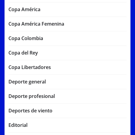
Copa América
Copa América Femenina
Copa Colombia
Copa del Rey
Copa Libertadores
Deporte general
Deporte profesional
Deportes de viento
Editorial