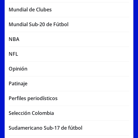
Mundial de Clubes
Mundial Sub-20 de Fútbol
NBA
NFL
Opinión
Patinaje
Perfiles periodísticos
Selección Colombia
Sudamericano Sub-17 de fútbol