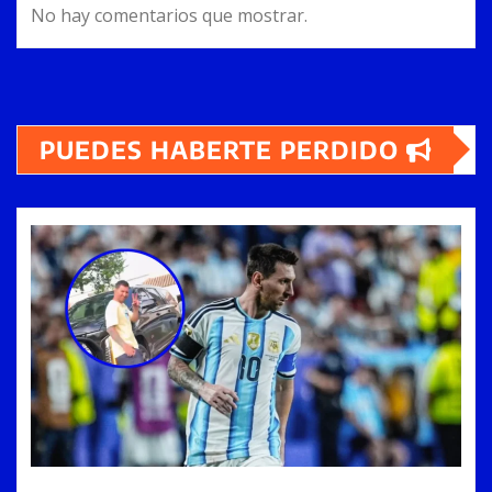
No hay comentarios que mostrar.
PUEDES HABERTE PERDIDO