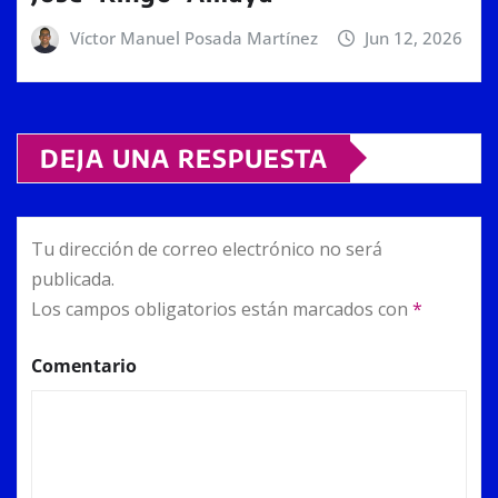
Víctor Manuel Posada Martínez
Jun 12, 2026
DEJA UNA RESPUESTA
Tu dirección de correo electrónico no será
publicada.
Los campos obligatorios están marcados con
*
Comentario