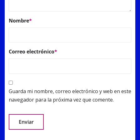
Nombre
*
Correo electrónico
*
Guarda mi nombre, correo electrónico y web en este
navegador para la próxima vez que comente.