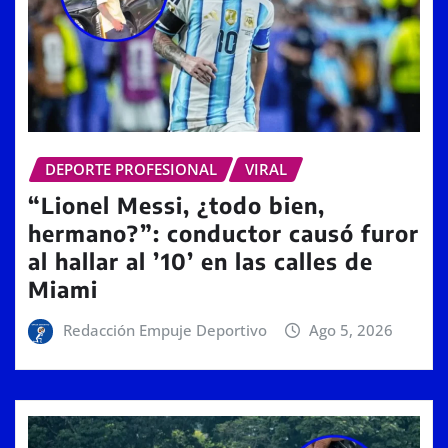
DEPORTE PROFESIONAL
VIRAL
“Lionel Messi, ¿todo bien,
hermano?”: conductor causó furor
al hallar al ’10’ en las calles de
Miami
Redacción Empuje Deportivo
Ago 5, 2026