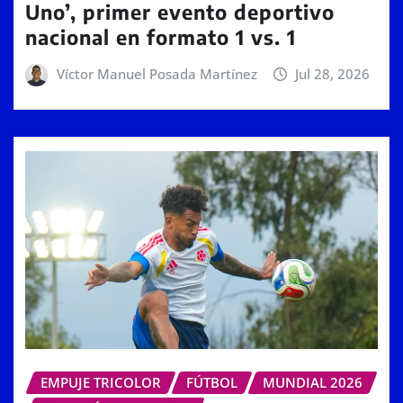
Uno’, primer evento deportivo
nacional en formato 1 vs. 1
Víctor Manuel Posada Martínez
Jul 28, 2026
EMPUJE TRICOLOR
FÚTBOL
MUNDIAL 2026