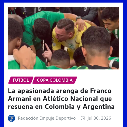
FÚTBOL
COPA COLOMBIA
La apasionada arenga de Franco
Armani en Atlético Nacional que
resuena en Colombia y Argentina
Redacción Empuje Deportivo
Jul 30, 2026