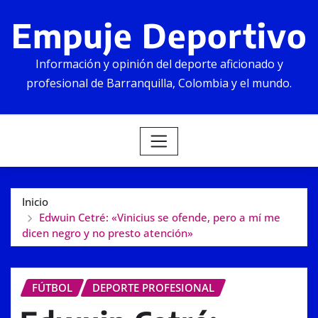
Empuje Deportivo
Información y opinión del deporte aficionado y
profesional de Barranquilla, Colombia y el mundo.
Inicio
Edwuin Cetré: «Vinicius se ofende, pero a mí me
dicen negro y no presto atención»
FÚTBOL
DEPORTE PROFESIONAL