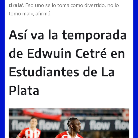
tirala’
. Eso uno se lo toma como divertido, no lo
tomo mal», afirmó.
Así va la temporada
de Edwuin Cetré en
Estudiantes de La
Plata