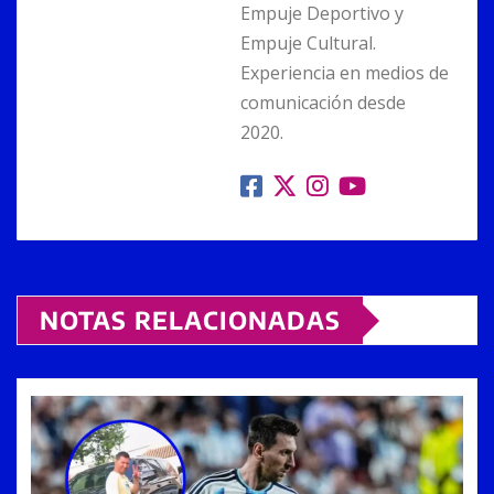
Empuje Deportivo y
Empuje Cultural.
Experiencia en medios de
comunicación desde
2020.
NOTAS RELACIONADAS