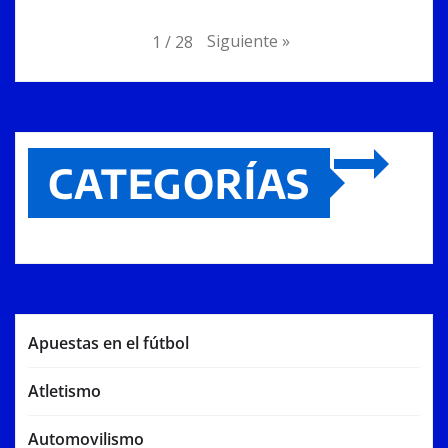
Siguiente
»
1
/
28
CATEGORÍAS
Apuestas en el fútbol
Atletismo
Automovilismo