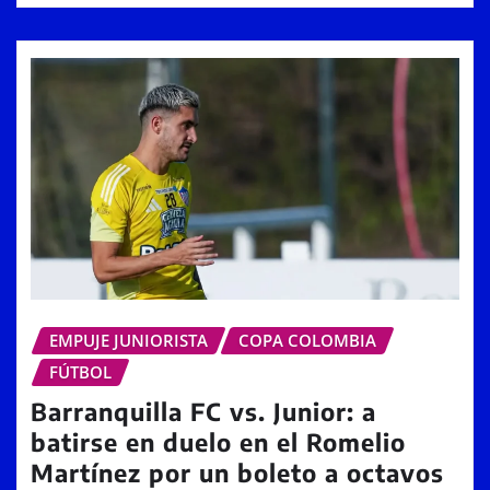
EMPUJE JUNIORISTA
COPA COLOMBIA
FÚTBOL
Barranquilla FC vs. Junior: a
batirse en duelo en el Romelio
Martínez por un boleto a octavos