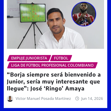
EMPUJE JUNIORISTA
FÚTBOL
LIGA DE FÚTBOL PROFESIONAL COLOMBIANO
“Borja siempre será bienvenido a
Junior, sería muy interesante que
llegue”: José ‘Ringo’ Amaya
Víctor Manuel Posada Martínez
Jun 14, 2026