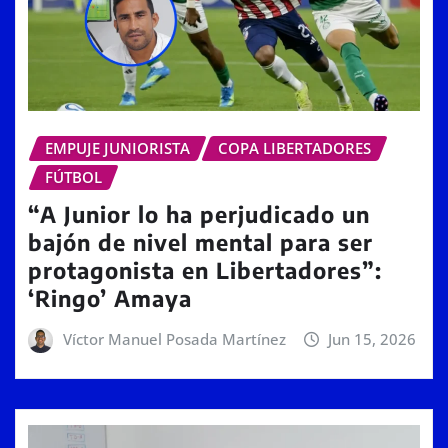
EMPUJE JUNIORISTA
COPA LIBERTADORES
FÚTBOL
“A Junior lo ha perjudicado un
bajón de nivel mental para ser
protagonista en Libertadores”:
‘Ringo’ Amaya
Víctor Manuel Posada Martínez
Jun 15, 2026