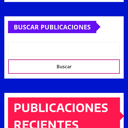
Alternative:
BUSCAR PUBLICACIONES
Buscar
PUBLICACIONES
RECIENTES