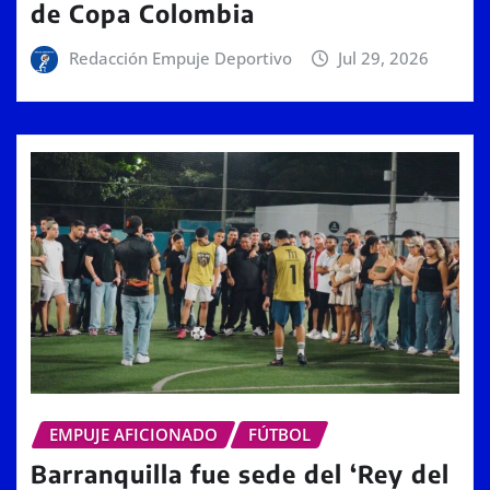
de Copa Colombia
Redacción Empuje Deportivo
Jul 29, 2026
EMPUJE AFICIONADO
FÚTBOL
Barranquilla fue sede del ‘Rey del