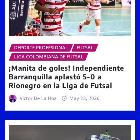
DEPORTE PROFESIONAL
FUTSAL
LIGA COLOMBIANA DE FUTSAL
¡Manita de goles! Independiente
Barranquilla aplastó 5-0 a
Rionegro en la Liga de Futsal
Víctor De La Hoz
May 23, 2026