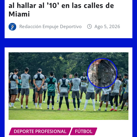
al hallar al ’10’ en las calles de
Miami
Redacción Empuje Deportivo
Ago 5, 2026
DEPORTE PROFESIONAL
FÚTBOL