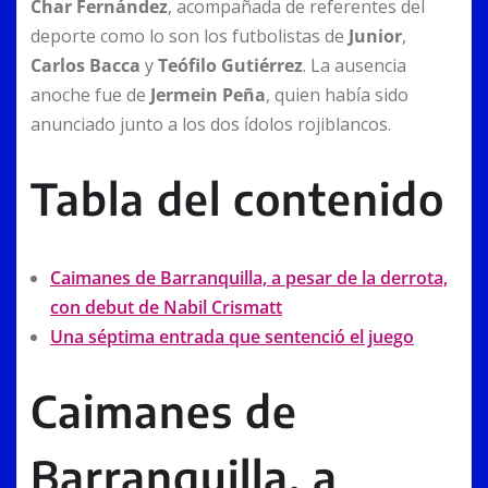
Char Fernández
, acompañada de referentes del
deporte como lo son los futbolistas de
Junior
,
Carlos Bacca
y
Teófilo Gutiérrez
. La ausencia
anoche fue de
Jermein Peña
, quien había sido
anunciado junto a los dos ídolos rojiblancos.
Tabla del contenido
Caimanes de Barranquilla, a pesar de la derrota,
con debut de Nabil Crismatt
Una séptima entrada que sentenció el juego
Caimanes de
Barranquilla, a