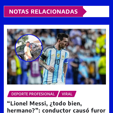
NOTAS RELACIONADAS
DEPORTE PROFESIONAL
VIRAL
“Lionel Messi, ¿todo bien,
hermano?”: conductor causó furor