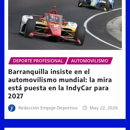
DEPORTE PROFESIONAL
AUTOMOVILISMO
Barranquilla insiste en el
automovilismo mundial: la mira
está puesta en la IndyCar para
2027
Redacción Empuje Deportivo
May 22, 2026