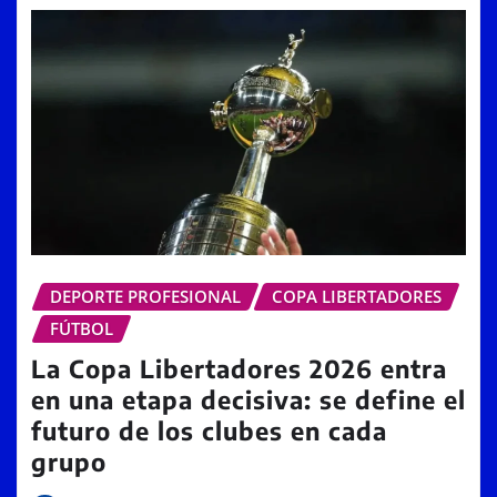
DEPORTE PROFESIONAL
COPA LIBERTADORES
FÚTBOL
La Copa Libertadores 2026 entra
en una etapa decisiva: se define el
futuro de los clubes en cada
grupo