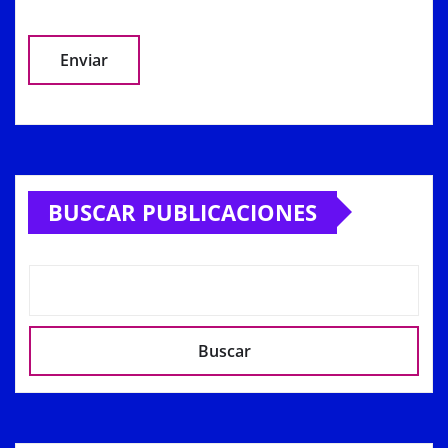
Alternative:
BUSCAR PUBLICACIONES
Buscar