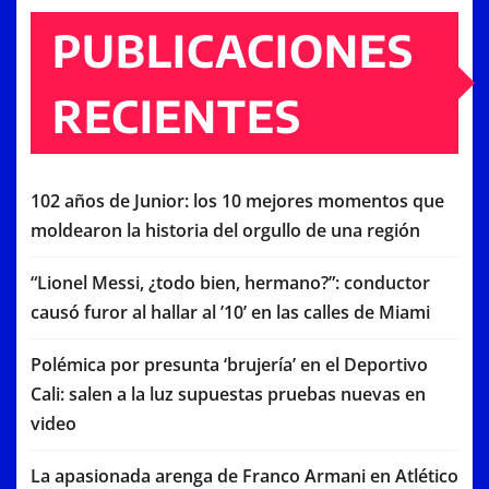
PUBLICACIONES
RECIENTES
102 años de Junior: los 10 mejores momentos que
moldearon la historia del orgullo de una región
“Lionel Messi, ¿todo bien, hermano?”: conductor
causó furor al hallar al ’10’ en las calles de Miami
Polémica por presunta ‘brujería’ en el Deportivo
Cali: salen a la luz supuestas pruebas nuevas en
video
La apasionada arenga de Franco Armani en Atlético