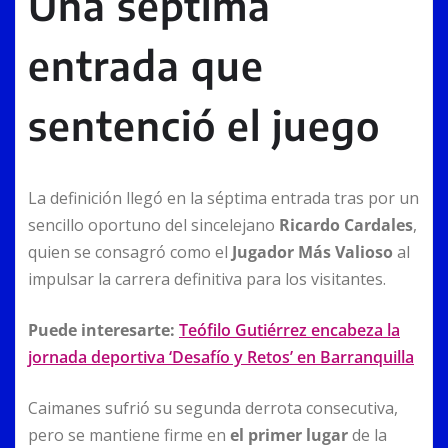
Una séptima
entrada que
sentenció el juego
La definición llegó en la séptima entrada tras por un
sencillo oportuno del sincelejano
Ricardo Cardales
,
quien se consagró como el
Jugador Más Valioso
al
impulsar la carrera definitiva para los visitantes.
Puede interesarte:
Teófilo Gutiérrez encabeza la
jornada deportiva ‘Desafío y Retos’ en Barranquilla
Caimanes sufrió su segunda derrota consecutiva,
pero se mantiene firme en
el primer lugar
de la