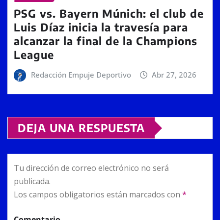
PSG vs. Bayern Múnich: el club de
Luis Díaz inicia la travesía para
alcanzar la final de la Champions
League
Redacción Empuje Deportivo
Abr 27, 2026
DEJA UNA RESPUESTA
Tu dirección de correo electrónico no será
publicada.
Los campos obligatorios están marcados con
*
Comentario