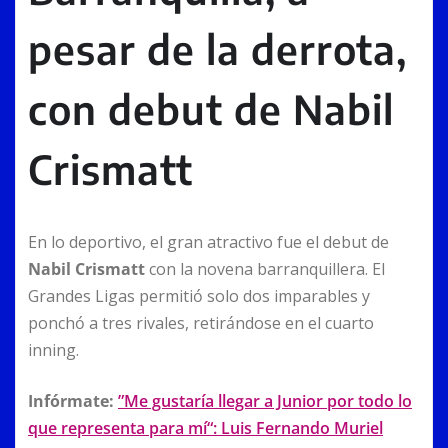
pesar de la derrota,
con debut de Nabil
Crismatt
En lo deportivo, el gran atractivo fue el debut de
Nabil Crismatt
con la novena barranquillera. El
Grandes Ligas permitió solo dos imparables y
ponchó a tres rivales, retirándose en el cuarto
inning.
Infórmate:
”Me gustaría llegar a Junior por todo lo
que representa para mí“: Luis Fernando Muriel