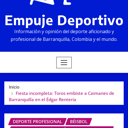
Empuje Deportivo
Información y opinión del deporte aficionado y
profesional de Barranquilla, Colombia y el mundo.
Inicio
Fiesta incompleta: Toros embiste a Caimanes de
Barranquilla en el Édgar Rentería
DEPORTE PROFESIONAL
BÉISBOL