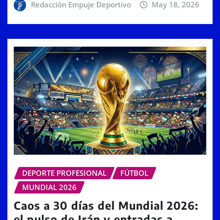
Redacción Empuje Deportivo
May 18, 2026
DEPORTE PROFESIONAL
FÚTBOL
MUNDIAL 2026
Caos a 30 días del Mundial 2026:
el pulso de Irán y entradas a