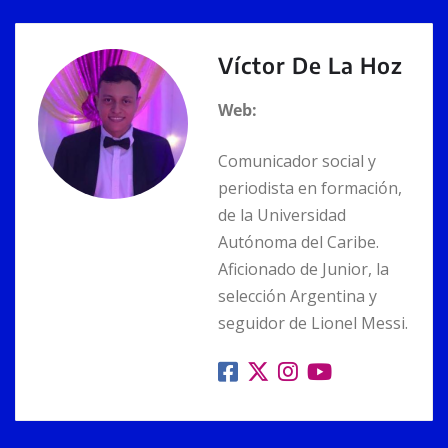
k
Víctor De La Hoz
Web:
Comunicador social y
periodista en formación,
de la Universidad
Autónoma del Caribe.
Aficionado de Junior, la
selección Argentina y
seguidor de Lionel Messi.