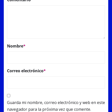
Nombre
*
Correo electrónico
*
Guarda mi nombre, correo electrónico y web en este
navegador para la próxima vez que comente.