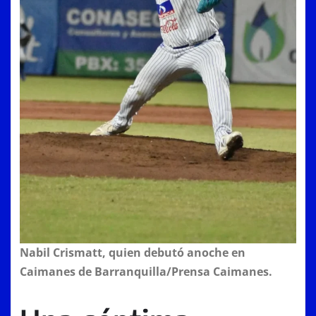
Nabil Crismatt, quien debutó anoche en
Caimanes de Barranquilla/Prensa Caimanes.