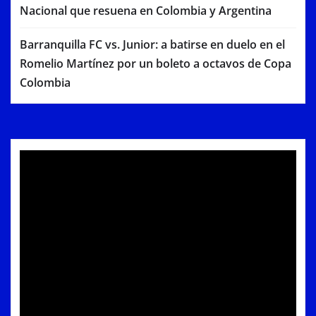
Nacional que resuena en Colombia y Argentina
Barranquilla FC vs. Junior: a batirse en duelo en el
Romelio Martínez por un boleto a octavos de Copa
Colombia