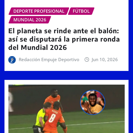
DEPORTE PROFESIONAL
FÚTBOL
MUNDIAL 2026
El planeta se rinde ante el balón:
así se disputará la primera ronda
del Mundial 2026
Redacción Empuje Deportivo
Jun 10, 2026