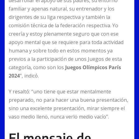
desarrollar el apoyo de sus padres, su entorno
familiar y apenas natural, su entrenador y los
dirigentes de su liga respectiva y también la
comisión técnica de la federación respectiva. Yo
creería y estoy plenamente seguro que con ese
apoyo mental que se requiere para toda actividad
humana y sobre todo en estos momentos ya
previos a la participación de unos Juegos de esta
categoría, como son los
Juegos Olímpicos París
2024
”, indicó.
Y resaltó: “uno tiene que estar mentalmente
preparado, no para hacer una buena presentación,
sino una excelente presentación, mirar siempre el
vaso medio lleno, nunca verlo medio vacío”.
El mensaje de