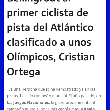
primer ciclista de
pista del Atlántico
clasificado a unos
Olímpicos, Cristian
Ortega
“Es una persona que lo ha demostrado ya en las
pistas, ha sido campeón mundial. El año pasado, en
los
Juegos Nacionales
, le ganó precisamente al
campeón mundial por unas centésimas, a
Kevin