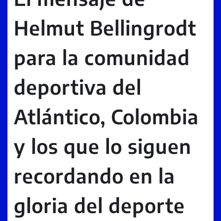
Helmut Bellingrodt
para la comunidad
deportiva del
Atlántico, Colombia
y los que lo siguen
recordando en la
gloria del deporte