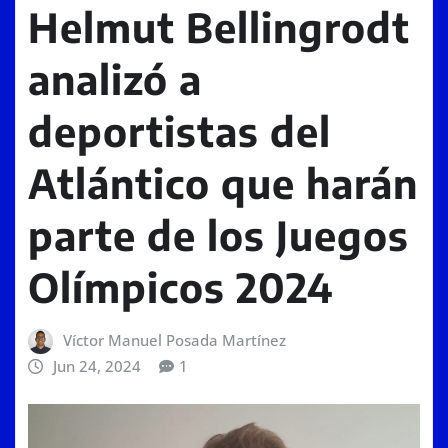
Helmut Bellingrodt
analizó a
deportistas del
Atlántico que harán
parte de los Juegos
Olímpicos 2024
Víctor Manuel Posada Martínez
Jun 24, 2024
1