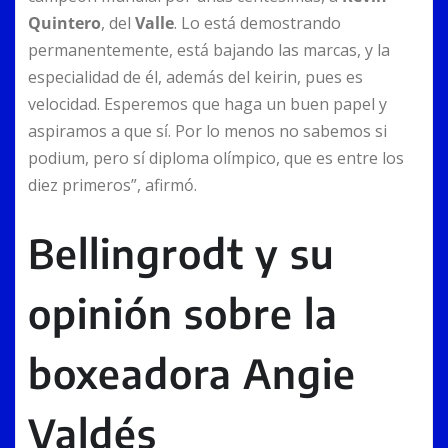
Quintero
, del
Valle
. Lo está demostrando
permanentemente, está bajando las marcas, y la
especialidad de él, además del keirin, pues es
velocidad. Esperemos que haga un buen papel y
aspiramos a que sí. Por lo menos no sabemos si
podium, pero sí diploma olímpico, que es entre los
diez primeros”, afirmó.
Bellingrodt y su
opinión sobre la
boxeadora Angie
Valdés