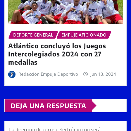
DEPORTE GENERAL
EMPUJE AFICIONADO
Atlántico concluyó los Juegos
Intercolegiados 2024 con 27
medallas
Redacción Empuje Deportivo
Jun 13, 2024
DEJA UNA RESPUESTA
Tu dirección de correo electrónico no será