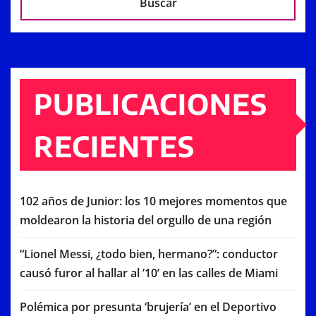
Buscar
PUBLICACIONES
RECIENTES
102 años de Junior: los 10 mejores momentos que
moldearon la historia del orgullo de una región
“Lionel Messi, ¿todo bien, hermano?”: conductor
causó furor al hallar al ’10’ en las calles de Miami
Polémica por presunta ‘brujería’ en el Deportivo