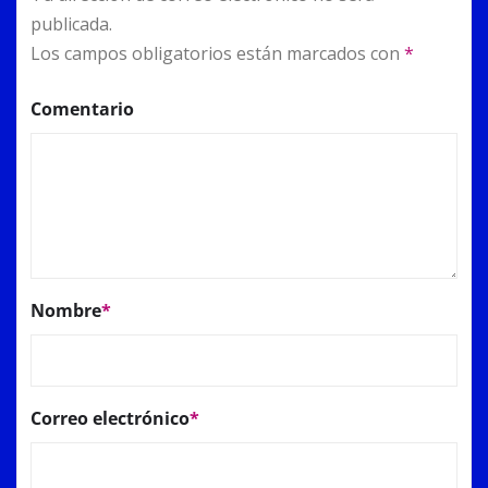
publicada.
Los campos obligatorios están marcados con
*
Comentario
Nombre
*
Correo electrónico
*