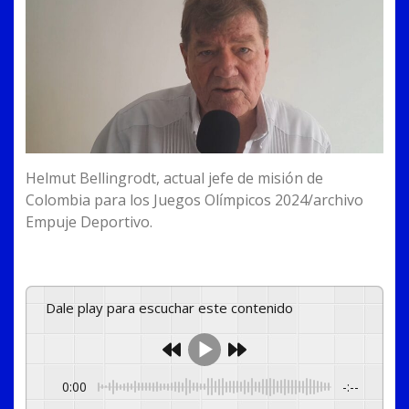
Helmut Bellingrodt, actual jefe de misión de
Colombia para los Juegos Olímpicos 2024/archivo
Empuje Deportivo.
Dale play para escuchar este contenido
0:00
-:--