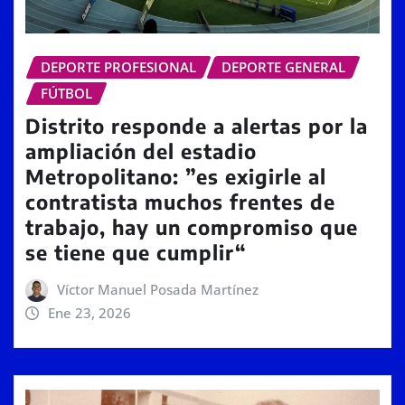
DEPORTE PROFESIONAL
DEPORTE GENERAL
FÚTBOL
Distrito responde a alertas por la
ampliación del estadio
Metropolitano: ”es exigirle al
contratista muchos frentes de
trabajo, hay un compromiso que
se tiene que cumplir“
Víctor Manuel Posada Martínez
Ene 23, 2026