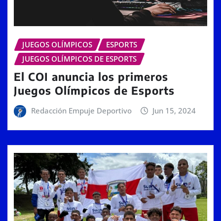
JUEGOS OLÍMPICOS
ESPORTS
JUEGOS OLÍMPICOS DE ESPORTS
El COI anuncia los primeros
Juegos Olímpicos de Esports
Redacción Empuje Deportivo
Jun 15, 2024