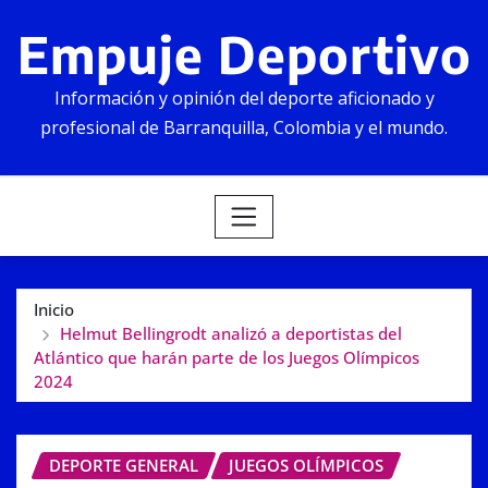
Empuje Deportivo
Información y opinión del deporte aficionado y
profesional de Barranquilla, Colombia y el mundo.
Inicio
Helmut Bellingrodt analizó a deportistas del
Atlántico que harán parte de los Juegos Olímpicos
2024
DEPORTE GENERAL
JUEGOS OLÍMPICOS