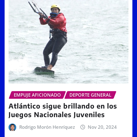
EMPUJE AFICIONADO
DEPORTE GENERAL
Atlántico sigue brillando en los
Juegos Nacionales Juveniles
Rodrigo Morón Henríquez
Nov 20, 2024