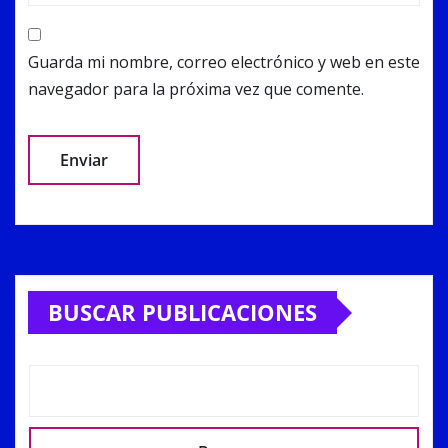
Guarda mi nombre, correo electrónico y web en este
navegador para la próxima vez que comente.
Alternative:
BUSCAR PUBLICACIONES