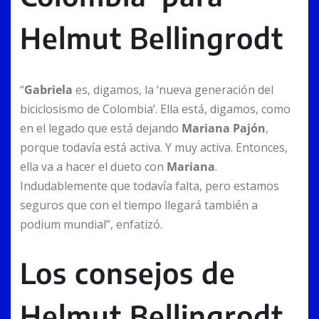
Helmut Bellingrodt
“
Gabriela
es, digamos, la ‘nueva generación del
biciclosismo de Colombia’. Ella está, digamos, como
en el legado que está dejando
Mariana Pajón
,
porque todavía está activa. Y muy activa. Entonces,
ella va a hacer el dueto con
Mariana
.
Indudablemente que todavía falta, pero estamos
seguros que con el tiempo llegará también a
podium mundial”, enfatizó.
Los consejos de
Helmut Bellingrodt