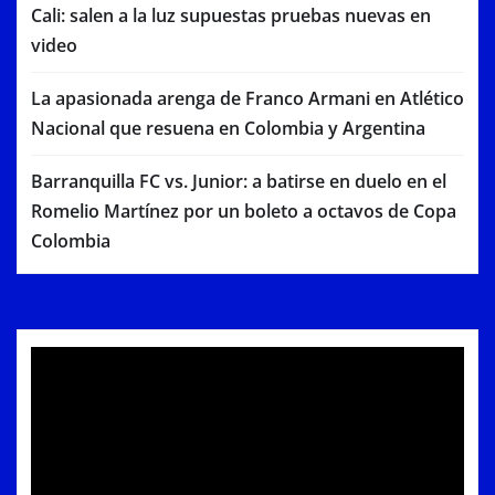
Cali: salen a la luz supuestas pruebas nuevas en
video
La apasionada arenga de Franco Armani en Atlético
Nacional que resuena en Colombia y Argentina
Barranquilla FC vs. Junior: a batirse en duelo en el
Romelio Martínez por un boleto a octavos de Copa
Colombia