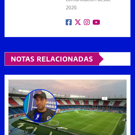
2020.
NOTAS RELACIONADAS