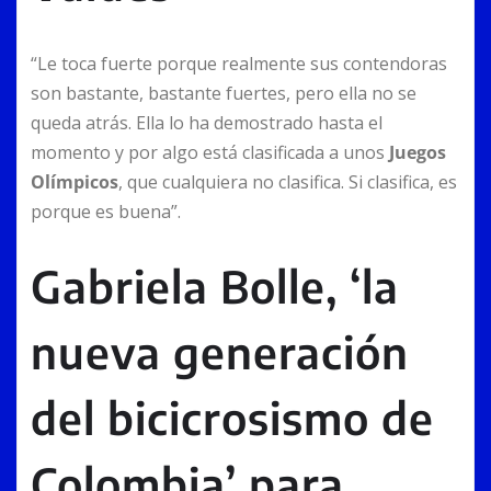
“Le toca fuerte porque realmente sus contendoras
son bastante, bastante fuertes, pero ella no se
queda atrás. Ella lo ha demostrado hasta el
momento y por algo está clasificada a unos
Juegos
Olímpicos
, que cualquiera no clasifica. Si clasifica, es
porque es buena”.
Gabriela Bolle, ‘la
nueva generación
del bicicrosismo de
Colombia’ para