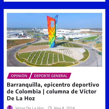
OPINIÓN
DEPORTE GENERAL
Barranquilla, epicentro deportivo
de Colombia | columna de Víctor
De La Hoz
Víctor De La Hoz
Nov 8, 2024