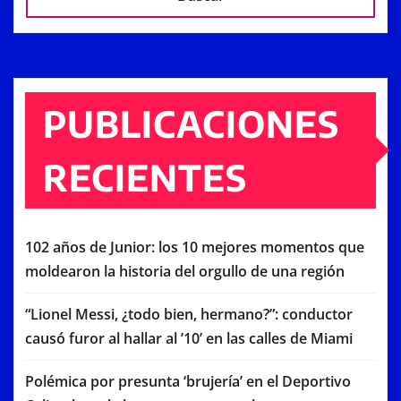
PUBLICACIONES
RECIENTES
102 años de Junior: los 10 mejores momentos que
moldearon la historia del orgullo de una región
“Lionel Messi, ¿todo bien, hermano?”: conductor
causó furor al hallar al ’10’ en las calles de Miami
Polémica por presunta ‘brujería’ en el Deportivo