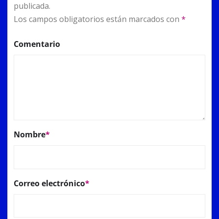
publicada.
Los campos obligatorios están marcados con
*
Comentario
Nombre
*
Correo electrónico
*