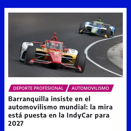
DEPORTE PROFESIONAL
AUTOMOVILISMO
Barranquilla insiste en el
automovilismo mundial: la mira
está puesta en la IndyCar para
2027