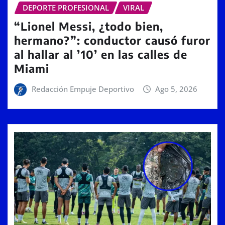
DEPORTE PROFESIONAL
VIRAL
“Lionel Messi, ¿todo bien,
hermano?”: conductor causó furor
al hallar al ’10’ en las calles de
Miami
Redacción Empuje Deportivo
Ago 5, 2026