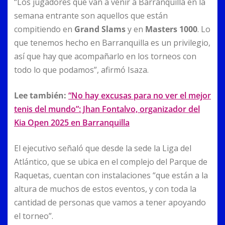
“Los jugadores que van a venir a Barranquilla en la
semana entrante son aquellos que están
compitiendo en
Grand Slams
y en
Masters 1000
. Lo
que tenemos hecho en Barranquilla es un privilegio,
así que hay que acompañarlo en los torneos con
todo lo que podamos”, afirmó Isaza.
Lee también:
“No hay excusas para no ver el mejor
tenis del mundo”: Jhan Fontalvo, organizador del
Kia Open 2025 en Barranquilla
El ejecutivo señaló que desde la sede la Liga del
Atlántico, que se ubica en el complejo del Parque de
Raquetas, cuentan con instalaciones “que están a la
altura de muchos de estos eventos, y con toda la
cantidad de personas que vamos a tener apoyando
el torneo”.