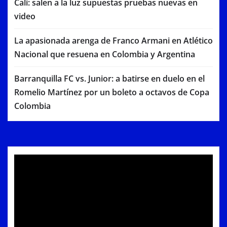
Cali: salen a la luz supuestas pruebas nuevas en
video
La apasionada arenga de Franco Armani en Atlético
Nacional que resuena en Colombia y Argentina
Barranquilla FC vs. Junior: a batirse en duelo en el
Romelio Martínez por un boleto a octavos de Copa
Colombia