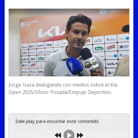
Jorge Isaza dialogando con medios sobre el Kia
Open 2025/Víctor Posada/Empuje Deportivo.
Dale play para escuchar este contenido