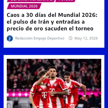
MUNDIAL 2026
Caos a 30 días del Mundial 2026:
el pulso de Irán y entradas a
precio de oro sacuden el torneo
Redacción Empuje Deportivo
May 12, 2026