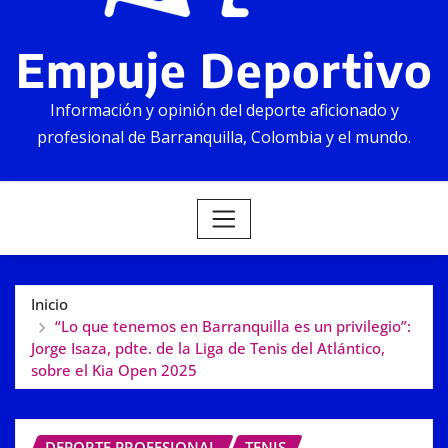
Empuje Deportivo
Información y opinión del deporte aficionado y
profesional de Barranquilla, Colombia y el mundo.
Inicio
“Lo que tenemos en Barranquilla es un privilegio”:
Jorge Isaza, pdte. de la Liga de Tenis del Atlántico,
sobre el Kia Open 2025
DEPORTE PROFESIONAL
TENIS