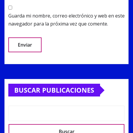
Guarda mi nombre, correo electrónico y web en este
navegador para la próxima vez que comente.
Alternative:
BUSCAR PUBLICACIONES
Buscar