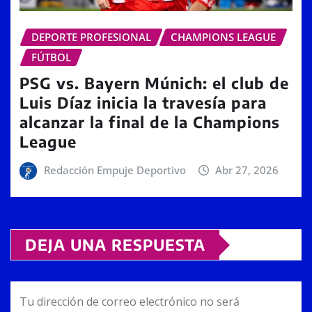
DEPORTE PROFESIONAL
CHAMPIONS LEAGUE
FÚTBOL
PSG vs. Bayern Múnich: el club de
Luis Díaz inicia la travesía para
alcanzar la final de la Champions
League
Redacción Empuje Deportivo
Abr 27, 2026
DEJA UNA RESPUESTA
Tu dirección de correo electrónico no será