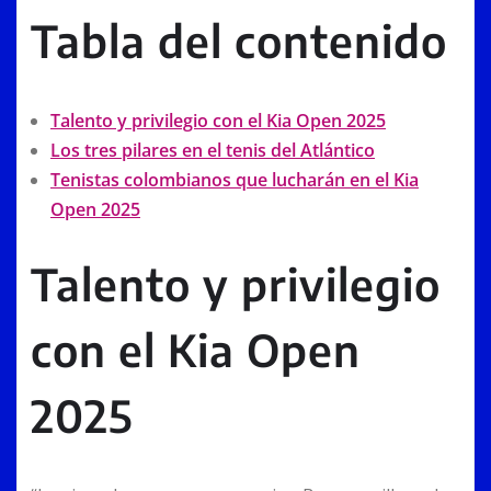
Tabla del contenido
Talento y privilegio con el Kia Open 2025
Los tres pilares en el tenis del Atlántico
Tenistas colombianos que lucharán en el Kia
Open 2025
Talento y privilegio
con el Kia Open
2025