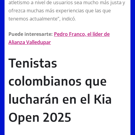
atletismo a nivel de usuarios sea mucho más justa y
ofrezca muchas más experiencias que las que
tenemos actualmente”, indicó.
Puede interesarte:
Pedro Franco, el líder de
Alianza Valledupar
Tenistas
colombianos que
lucharán en el Kia
Open 2025