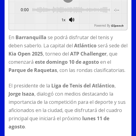
0:00
-:--
1x
Powered By
GSpeech
En
Barranquilla
se podrá disfrutar del tenis y
deben saberlo. La capital del
Atlántico
será sede del
Kia Open 2025
, torneo del
ATP Challenger
, que
comenzará
este domingo 10 de agosto
en el
Parque de Raquetas
, con las rondas clasificatorias.
El presidente de la
Liga de Tenis del Atlántico
,
Jorge Isaza
, dialogó con medios destacando la
importancia de la competición para el deporte y sus
aficionados en la ciudad, que disfrutará del cuadro
principal que iniciará el próximo
lunes 11 de
agosto
.