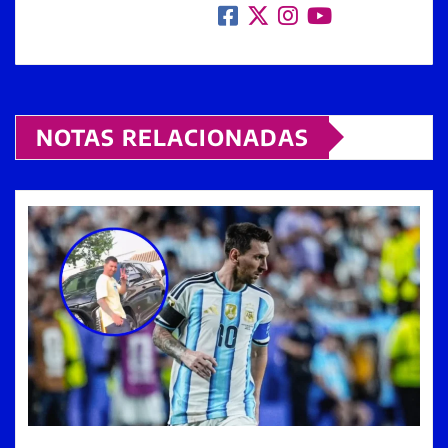
NOTAS RELACIONADAS