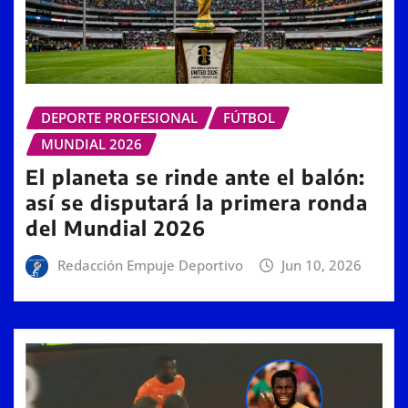
DEPORTE PROFESIONAL
FÚTBOL
MUNDIAL 2026
El planeta se rinde ante el balón:
así se disputará la primera ronda
del Mundial 2026
Redacción Empuje Deportivo
Jun 10, 2026