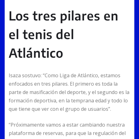
Los tres pilares en
el tenis del
Atlántico
Isaza sostuvo: “Como Liga de Atlántico, estamos
enfocados en tres pilares. El primero es toda la
parte de masificación del deporte, y el segundo es la
formación deportiva, en la temprana edad y todo lo
que tiene que ver con el grupo de usuarios”.
“Próximamente vamos a estar cambiando nuestra
plataforma de reservas, para que la regulación del