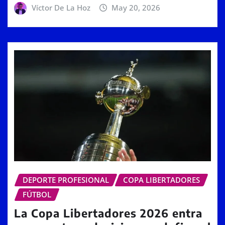
Víctor De La Hoz
May 20, 2026
DEPORTE PROFESIONAL
COPA LIBERTADORES
FÚTBOL
La Copa Libertadores 2026 entra