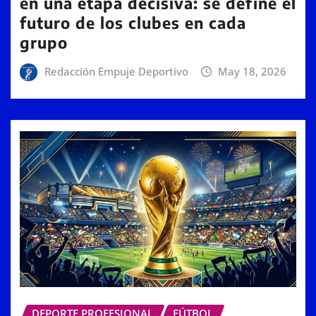
en una etapa decisiva: se define el
futuro de los clubes en cada
grupo
Redacción Empuje Deportivo
May 18, 2026
DEPORTE PROFESIONAL
FÚTBOL